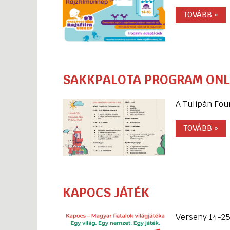
TOVÁBB »
SAKKPALOTA PROGRAM ONL
A Tulipán Fou
TOVÁBB »
KAPOCS JÁTÉK
Verseny 14-25