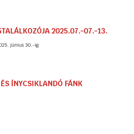
GTALÁLKOZÓJA 2025.07.-07.-13.
025. június 30.-ig
 ÉS ÍNYCSIKLANDÓ FÁNK