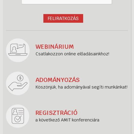
WEBINÁRIUM
Csatlakozzon online előadásainkhoz!
ADOMÁNYOZÁS
Köszönjük, ha adományával segíti munkánkat!
REGISZTRÁCIÓ
a következő AMIT konferenciára