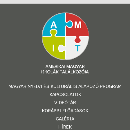
MAGYAR NYELVI ÉS KULTURÁLIS ALAPOZÓ PROGRAM
KAPCSOLATOK
VIDEÓTÁR
KORÁBBI ELŐADÁSOK
GALÉRIA
HÍREK